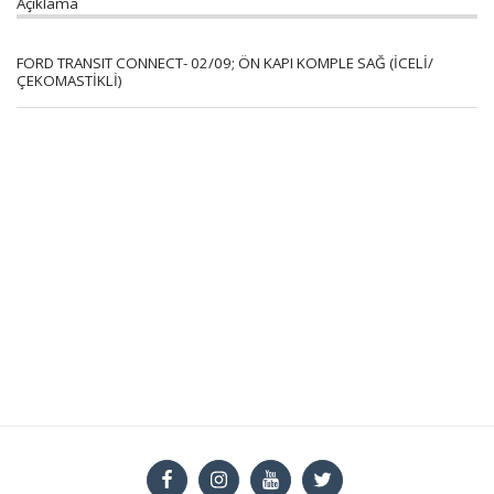
Açıklama
FORD TRANSIT CONNECT- 02/09; ÖN KAPI KOMPLE SAĞ (İCELİ/
ÇEKOMASTİKLİ)