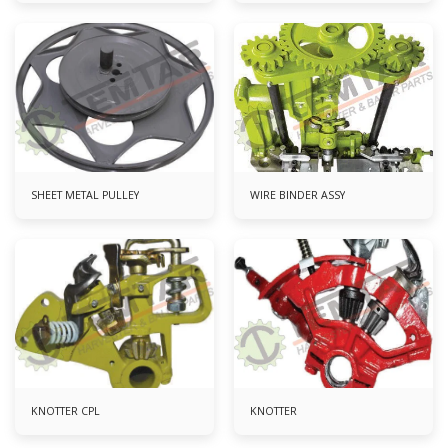
SHEET METAL PULLEY
WIRE BINDER ASSY
KNOTTER CPL
KNOTTER