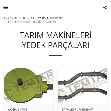
ANA SAYFA
ÜRÜNLER
TARIM MAKİNELERİ
TARIM MAKİNELERİ YEDEK PARÇALARI
TARIM MAKİNELERİ
YEDEK PARÇALARI
WOBBLE DRIVE
ST WALKER CRANKSHAFT