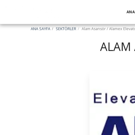
ANA
ANA SAYFA
SEKTÖRLER
Alam Asansör / Alamex Elevat
ALAM 