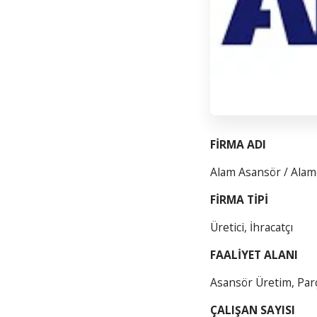
FİRMA ADI
Alam Asansör / Alam
FİRMA TİPİ
Üretici, İhracatçı
FAALİYET ALANI
Asansör Üretim, Par
ÇALIŞAN SAYISI