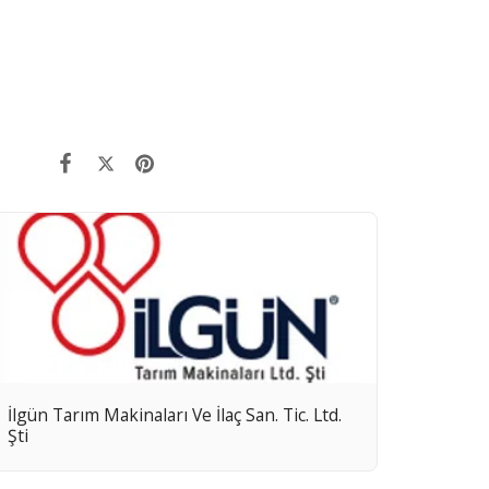
İlgün Tarım Makinaları Ve İlaç San. Tic. Ltd.
Şti