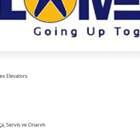
ex Elevators
ça, Servis ve Onarım